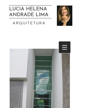
LUCIA HELENA
ANDRADE LIMA
ARQUITETURA