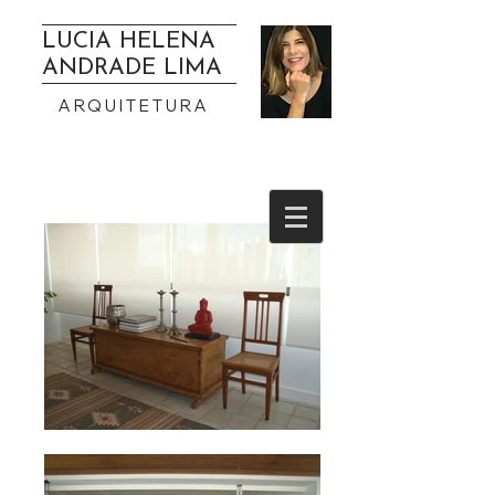
LUCIA HELENA
ANDRADE LIMA
ARQUITETURA