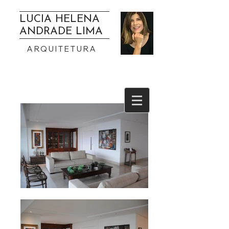
LUCIA HELENA
ANDRADE LIMA
ARQUITETURA