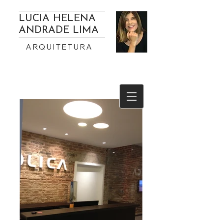
LUCIA HELENA
ANDRADE LIMA
ARQUITETURA