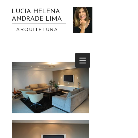
LUCIA HELENA
ANDRADE LIMA
ARQUITETURA