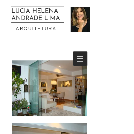
LUCIA HELENA
ANDRADE LIMA
ARQUITETURA