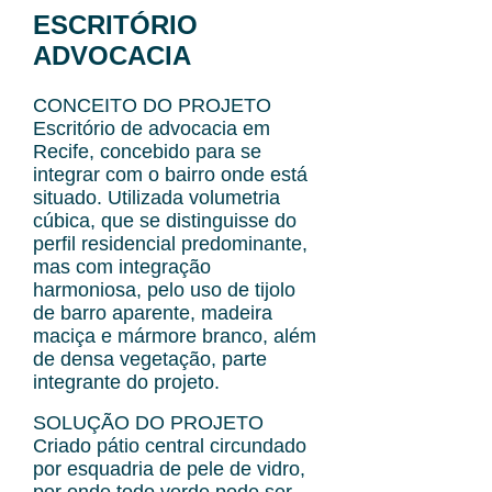
ESCRITÓRIO
ADVOCACIA
CONCEITO DO PROJETO
Escritório de advocacia em
Recife, concebido para se
integrar com o bairro onde está
situado. Utilizada volumetria
cúbica, que se distinguisse do
perfil residencial predominante,
mas com integração
harmoniosa, pelo uso de tijolo
de barro aparente, madeira
maciça e mármore branco, além
de densa vegetação, parte
integrante do projeto.
SOLUÇÃO DO PROJETO
Criado pátio central circundado
por esquadria de pele de vidro,