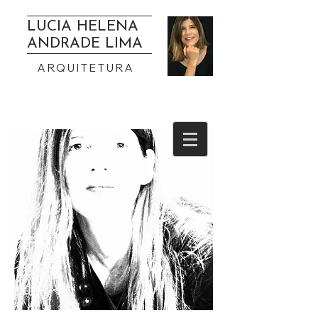
LUCIA HELENA
ANDRADE LIMA
ARQUITETURA